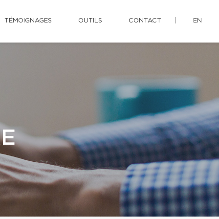
TÉMOIGNAGES
OUTILS
CONTACT
EN
RE