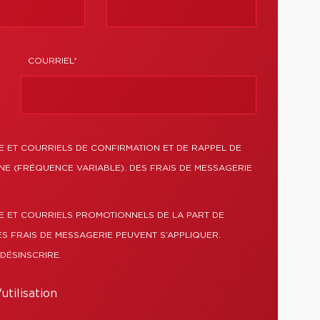
COURRIEL*
 ET COURRIELS DE CONFIRMATION ET DE RAPPEL DE
E (FRÉQUENCE VARIABLE). DES FRAIS DE MESSAGERIE
E ET COURRIELS PROMOTIONNELS DE LA PART DE
S FRAIS DE MESSAGERIE PEUVENT S’APPLIQUER.
DÉSINSCRIRE.
utilisation