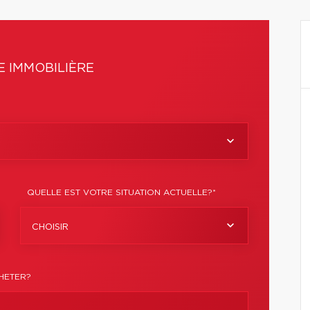
 IMMOBILIÈRE
QUELLE EST VOTRE SITUATION ACTUELLE?*
CHOISIR
HETER?