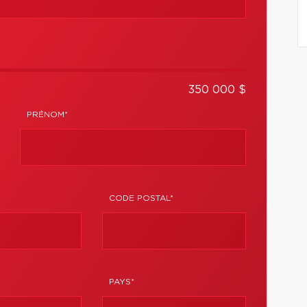
350 000 $
PRÉNOM*
CODE POSTAL*
PAYS*