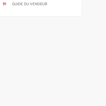
GUIDE DU VENDEUR