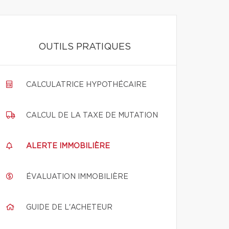
OUTILS PRATIQUES
CALCULATRICE HYPOTHÉCAIRE
CALCUL DE LA TAXE DE MUTATION
ALERTE IMMOBILIÈRE
ÉVALUATION IMMOBILIÈRE
GUIDE DE L'ACHETEUR