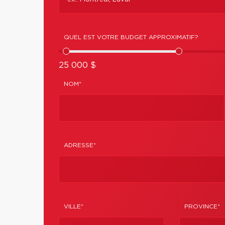
QUEL EST VOTRE BUDGET APPROXIMATIF?
25 000 $
NOM*
ADRESSE*
VILLE*
PROVINCE*