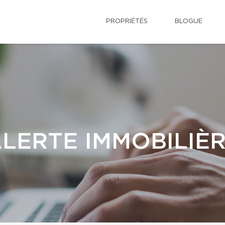
PROPRIÉTÉS
BLOGUE
LERTE IMMOBILIÈ