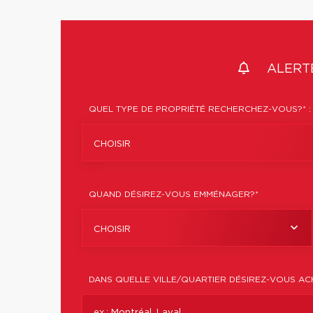
ALERTE
QUEL TYPE DE PROPRIÉTÉ RECHERCHEZ-VOUS?* :
CHOISIR
QUAND DÉSIREZ-VOUS EMMÉNAGER?*
CHOISIR
DANS QUELLE VILLE/QUARTIER DÉSIREZ-VOUS AC