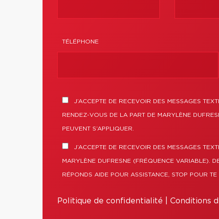
TÉLÉPHONE
J’ACCEPTE DE RECEVOIR DES MESSAGES TEXTE
RENDEZ-VOUS DE LA PART DE MARYLÈNE DUFRESN
PEUVENT S’APPLIQUER.
J’ACCEPTE DE RECEVOIR DES MESSAGES TEXT
MARYLÈNE DUFRESNE (FRÉQUENCE VARIABLE). DE
RÉPONDS AIDE POUR ASSISTANCE, STOP POUR TE 
Politique de confidentialité
|
Conditions d'