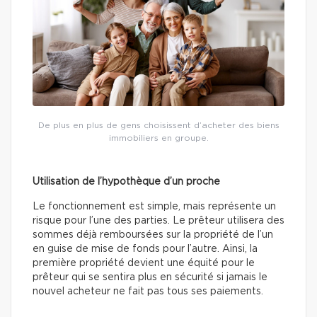
De plus en plus de gens choisissent d’acheter des biens
immobiliers en groupe.
Utilisation de l’hypothèque d’un proche
Le fonctionnement est simple, mais représente un
risque pour l’une des parties. Le prêteur utilisera des
sommes déjà remboursées sur la propriété de l’un
en guise de mise de fonds pour l’autre. Ainsi, la
première propriété devient une équité pour le
prêteur qui se sentira plus en sécurité si jamais le
nouvel acheteur ne fait pas tous ses paiements.