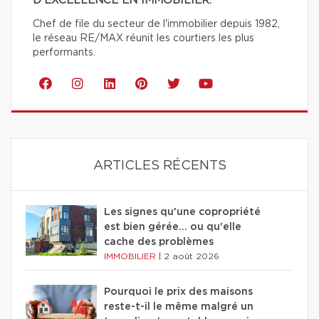
D'EXCELLENCE EN IMMOBILIER.
Chef de file du secteur de l'immobilier depuis 1982,
le réseau RE/MAX réunit les courtiers les plus
performants.
ARTICLES RÉCENTS
Les signes qu'une copropriété
est bien gérée… ou qu'elle
cache des problèmes
IMMOBILIER
|
2 août 2026
Pourquoi le prix des maisons
reste-t-il le même malgré un