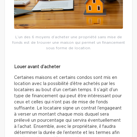
L’un des 6 moyens d’acheter une propriété sans mise de
fonds est de trouver une maison qui permet un financement
sous forme de location.
Louer avant d’acheter
Certaines maisons et certains condos sont mis en
location avec la possibilité d’être achetés par les
locataires au bout d’un certain temps. Il s’agit d’un
type de financement qui peut être intéressant pour
ceux et celles qui n’ont pas de mise de fonds
suffisante. Le locataire signe un contrat l’engageant
à verser un montant chaque mois duquel sera
prélevé un pourcentage qui servira éventuellement
à l’achat. Ensemble, avec le propriétaire, il faudra
déterminer la durée de l’entente et les termes afin