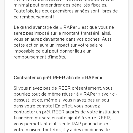
minimal peut engendrer des pénalités fiscales.
Toutefois, les deux premières années sont libres de
ce remboursement!
Le grand avantage de « RAPer » est que vous ne
serez pas imposé sur le montant transféré, ainsi,
vous en aurez davantage dans vos poches. Aussi,
cette action aura un impact sur votre salaire
imposable ce qui peut donner lieu à un
remboursement d’impôts.
Contracter un prêt REER afin de « RAPer »
Si vous n’avez pas de REER présentement, vous
pourriez tout de même réussir à « RAPer » (voir ci-
dessus), et ce, même si vous n’avez pas un sou
dans votre compte! En effet, vous pouvez
contracter un prêt REER auprès de votre institution
financière qui sera ensuite ajouté à votre REER,
vous permettant d’utiliser le RAP pour acheter
votre maison. Toutefois, il y a des conditions : le