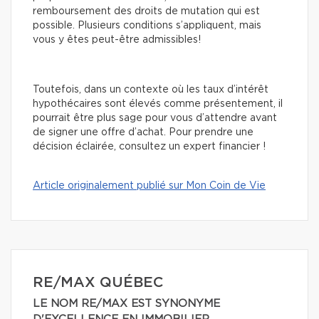
remboursement des droits de mutation qui est
possible. Plusieurs conditions s’appliquent, mais
vous y êtes peut-être admissibles!
Toutefois, dans un contexte où les taux d’intérêt
hypothécaires sont élevés comme présentement, il
pourrait être plus sage pour vous d’attendre avant
de signer une offre d’achat. Pour prendre une
décision éclairée, consultez un expert financier !
Article originalement publié sur Mon Coin de Vie
RE/MAX QUÉBEC
LE NOM RE/MAX EST SYNONYME