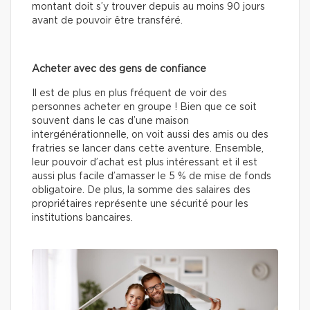
montant doit s’y trouver depuis au moins 90 jours
avant de pouvoir être transféré.
Acheter avec des gens de confiance
Il est de plus en plus fréquent de voir des
personnes acheter en groupe ! Bien que ce soit
souvent dans le cas d’une maison
intergénérationnelle, on voit aussi des amis ou des
fratries se lancer dans cette aventure. Ensemble,
leur pouvoir d’achat est plus intéressant et il est
aussi plus facile d’amasser le 5 % de mise de fonds
obligatoire. De plus, la somme des salaires des
propriétaires représente une sécurité pour les
institutions bancaires.