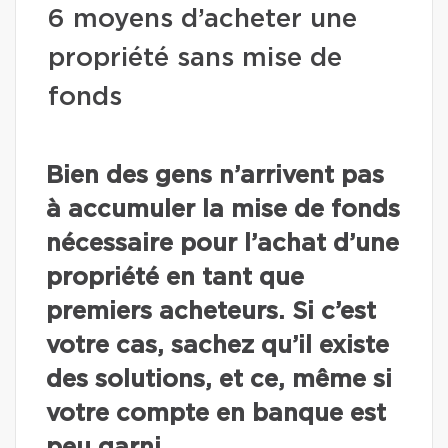
6 moyens d’acheter une
propriété sans mise de
fonds
Bien des gens n’arrivent pas
à accumuler la mise de fonds
nécessaire pour l’achat d’une
propriété en tant que
premiers acheteurs. Si c’est
votre cas, sachez qu’il existe
des solutions, et ce, même si
votre compte en banque est