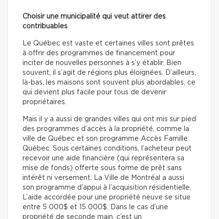
Choisir une municipalité qui veut attirer des
contribuables
Le Québec est vaste et certaines villes sont prêtes
à offrir des programmes de financement pour
inciter de nouvelles personnes à s’y établir. Bien
souvent, il s’agit de régions plus éloignées. D’ailleurs,
là-bas, les maisons sont souvent plus abordables, ce
qui devient plus facile pour tous de devenir
propriétaires.
Mais il y a aussi de grandes villes qui ont mis sur pied
des programmes d’accès à la propriété, comme la
ville de Québec et son programme Accès Famille
Québec. Sous certaines conditions, l’acheteur peut
recevoir une aide financière (qui représentera sa
mise de fonds) offerte sous forme de prêt sans
intérêt ni versement. La Ville de Montréal a aussi
son programme d’appui à l’acquisition résidentielle.
L’aide accordée pour une propriété neuve se situe
entre 5 000$ et 15 000$. Dans le cas d’une
propriété de seconde main, c’est un