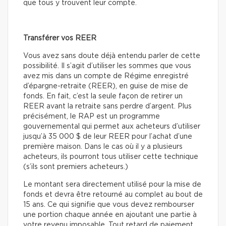
que tous y trouvent leur compte.
Transférer vos REER
Vous avez sans doute déjà entendu parler de cette
possibilité. Il s’agit d’utiliser les sommes que vous
avez mis dans un compte de Régime enregistré
d’épargne-retraite (REER), en guise de mise de
fonds. En fait, c’est la seule façon de retirer un
REER avant la retraite sans perdre d’argent. Plus
précisément, le RAP est un programme
gouvernemental qui permet aux acheteurs d’utiliser
jusqu’à 35 000 $ de leur REER pour l’achat d’une
première maison. Dans le cas où il y a plusieurs
acheteurs, ils pourront tous utiliser cette technique
(s’ils sont premiers acheteurs.)
Le montant sera directement utilisé pour la mise de
fonds et devra être retourné au complet au bout de
15 ans. Ce qui signifie que vous devez rembourser
une portion chaque année en ajoutant une partie à
votre revenu imposable. Tout retard de paiement