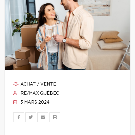
ACHAT / VENTE
RE/MAX QUÉBEC
3 MARS 2024