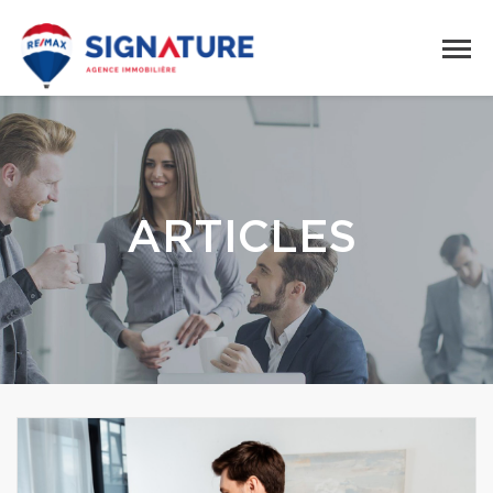
ARTICLES