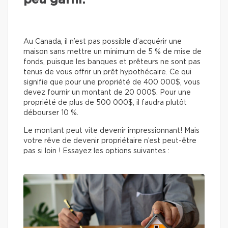
peu garni.
Au Canada, il n’est pas possible d’acquérir une
maison sans mettre un minimum de 5 % de mise de
fonds, puisque les banques et prêteurs ne sont pas
tenus de vous offrir un prêt hypothécaire. Ce qui
signifie que pour une propriété de 400 000$, vous
devez fournir un montant de 20 000$. Pour une
propriété de plus de 500 000$, il faudra plutôt
débourser 10 %.
Le montant peut vite devenir impressionnant! Mais
votre rêve de devenir propriétaire n’est peut-être
pas si loin ! Essayez les options suivantes :