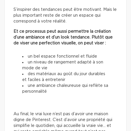
S’inspirer des tendances peut être motivant. Mais le
plus important reste de créer un espace qui
correspond à votre réalité.
Et ce processus peut aussi permettre la création
d’une ambiance et d’un look tendance. Plutôt que
de viser une perfection visuelle, on peut viser :
un bel espace fonctionnel et fluide
un niveau de rangement adapté à son
mode de vie
des matériaux au goût du jour durables
et faciles à entretenir
une ambiance chaleureuse qui reflète sa
personnalité
Au final, le vrai luxe n’est pas d’avoir une maison
digne de Pinterest. C’est d’avoir une propriété qui
simplifie le quotidien, qui accueille la vraie vie… et