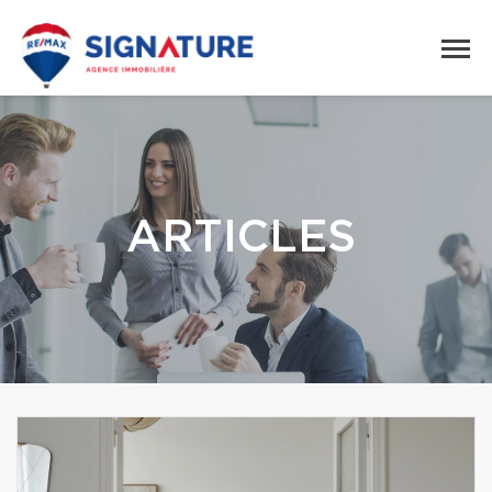
ARTICLES