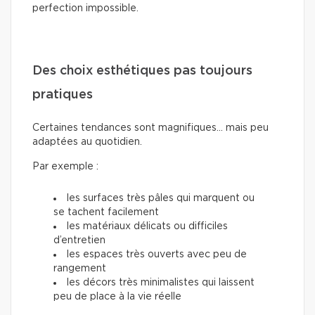
perfection impossible.
Des choix esthétiques pas toujours
pratiques
Certaines tendances sont magnifiques… mais peu
adaptées au quotidien.
Par exemple :
les surfaces très pâles qui marquent ou
se tachent facilement
les matériaux délicats ou difficiles
d’entretien
les espaces très ouverts avec peu de
rangement
les décors très minimalistes qui laissent
peu de place à la vie réelle