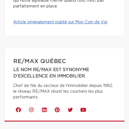
qui reste agréable même quand tout n’est pas
parfaitement en place.
Article originalement publié sur Mon Coin de Vie
RE/MAX QUÉBEC
LE NOM RE/MAX EST SYNONYME
D'EXCELLENCE EN IMMOBILIER.
Chef de file du secteur de l'immobilier depuis 1982,
le réseau RE/MAX réunit les courtiers les plus
performants.