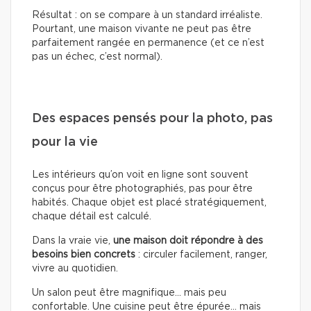
Résultat : on se compare à un standard irréaliste.
Pourtant, une maison vivante ne peut pas être
parfaitement rangée en permanence (et ce n’est
pas un échec, c’est normal).
Des espaces pensés pour la photo, pas
pour la vie
Les intérieurs qu’on voit en ligne sont souvent
conçus pour être photographiés, pas pour être
habités. Chaque objet est placé stratégiquement,
chaque détail est calculé.
Dans la vraie vie,
une maison doit répondre à des
besoins bien concrets
: circuler facilement, ranger,
vivre au quotidien.
Un salon peut être magnifique… mais peu
confortable. Une cuisine peut être épurée… mais