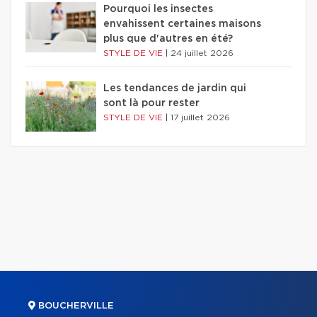
Pourquoi les insectes
envahissent certaines maisons
plus que d'autres en été?
STYLE DE VIE
|
24 juillet 2026
Les tendances de jardin qui
sont là pour rester
STYLE DE VIE
|
17 juillet 2026
BOUCHERVILLE