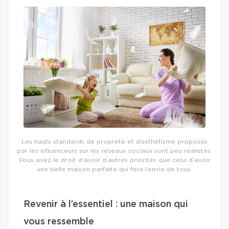
Les hauts standards de propreté et d’esthétisme proposés
par les influenceurs sur les réseaux sociaux sont peu réalistes.
Vous avez le droit d’avoir d’autres priorités que celui d’avoir
une belle maison parfaite qui fera l’envie de tous.
Revenir à l’essentiel : une maison qui
vous ressemble