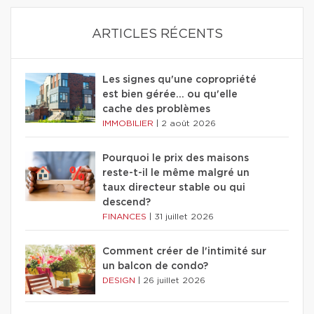
ARTICLES RÉCENTS
Les signes qu'une copropriété
est bien gérée… ou qu'elle
cache des problèmes
IMMOBILIER
|
2 août 2026
Pourquoi le prix des maisons
reste-t-il le même malgré un
taux directeur stable ou qui
descend?
FINANCES
|
31 juillet 2026
Comment créer de l'intimité sur
un balcon de condo?
DESIGN
|
26 juillet 2026