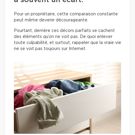
a souvent un écart.
Pour un propriétaire, cette comparaison constante
peut même devenir décourageante.
Pourtant, derrière ces décors parfaits se cachent
des éléments qu’on ne voit pas. De quoi enlever
toute culpabilité, et surtout, rappeler que la vraie vie
ne se voit pas toujours sur Internet.