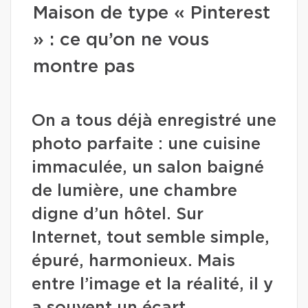
Maison de type « Pinterest
» : ce qu’on ne vous
montre pas
On a tous déjà enregistré une
photo parfaite : une cuisine
immaculée, un salon baigné
de lumière, une chambre
digne d’un hôtel. Sur
Internet, tout semble simple,
épuré, harmonieux. Mais
entre l’image et la réalité, il y