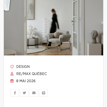
DESIGN
RE/MAX QUÉBEC
8 MAI 2026