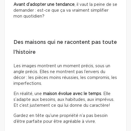
Avant d’adopter une tendance
, il vaut la peine de se
demander : est-ce que ça va vraiment simplifier
mon quotidien?
Des maisons qui ne racontent pas toute
l’histoire
Les images montrent un moment précis, sous un
angle précis. Elles ne montrent pas l’envers du
décor : les pièces moins réussies, les compromis, les
imperfections.
En réalité, une
maison évolue avec le temps
. Elle
s’adapte aux besoins, aux habitudes, aux imprévus.
Et c’est justement ce qui lui donne du caractère!
Gardez en tête qu’une propriété n’a pas besoin
d’être parfaite pour être agréable à vivre.